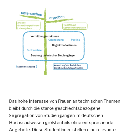
Das hohe Interesse von Frauen an technischen Themen
bleibt durch die starke geschlechtsbezogene
Segregation von Studiengängen im deutschen
Hochschulwesen größtenteils ohne entsprechende
Angebote. Diese Studentinnen stellen eine relevante