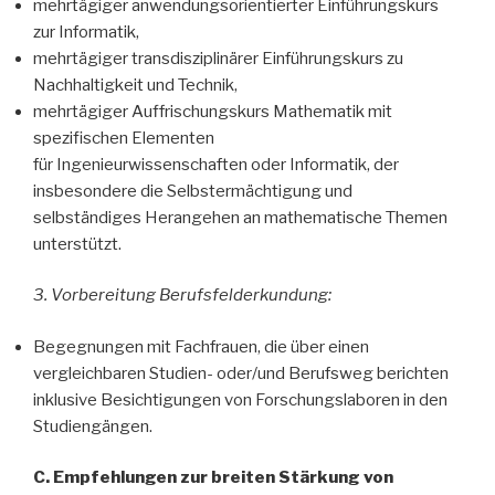
mehrtägiger anwendungsorientierter Einführungskurs
zur Informatik,
mehrtägiger transdisziplinärer Einführungskurs zu
Nachhaltigkeit und Technik,
mehrtägiger Auffrischungskurs Mathematik mit
spezifischen Elementen
für Ingenieurwissenschaften oder Informatik, der
insbesondere die Selbstermächtigung und
selbständiges Herangehen an mathematische Themen
unterstützt.
3. Vorbereitung Berufsfelderkundung:
Begegnungen mit Fachfrauen, die über einen
vergleichbaren Studien- oder/und Berufsweg berichten
inklusive Besichtigungen von Forschungslaboren in den
Studiengängen.
C. Empfehlungen zur breiten Stärkung von