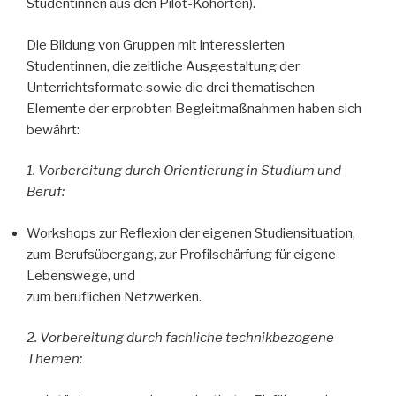
Studentinnen aus den Pilot-Kohorten).
Die Bildung von Gruppen mit interessierten
Studentinnen, die zeitliche Ausgestaltung der
Unterrichtsformate sowie die drei thematischen
Elemente der erprobten Begleitmaßnahmen haben sich
bewährt:
1. Vorbereitung durch Orientierung in Studium und
Beruf:
Workshops zur Reflexion der eigenen Studiensituation,
zum Berufsübergang, zur Profilschärfung für eigene
Lebenswege, und
zum beruflichen Netzwerken.
2. Vorbereitung durch fachliche technikbezogene
Themen: