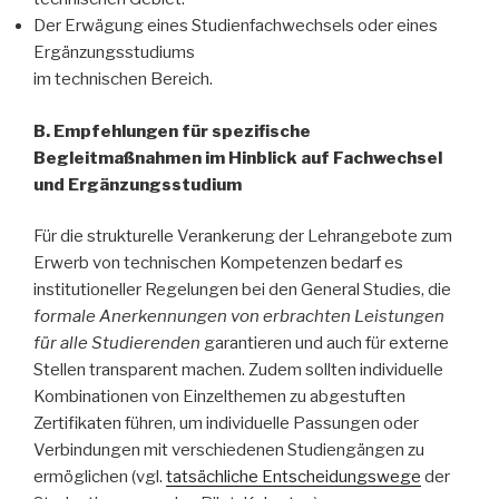
Der Erwägung eines Studienfachwechsels oder eines
Ergänzungsstudiums
im technischen Bereich.
B. Empfehlungen für spezifische
Begleitmaßnahmen im Hinblick auf Fachwechsel
und Ergänzungsstudium
Für die strukturelle Verankerung der Lehrangebote zum
Erwerb von technischen Kompetenzen bedarf es
institutioneller Regelungen bei den General Studies, die
formale Anerkennungen von erbrachten Leistungen
für alle Studierenden
garantieren und auch für externe
Stellen transparent machen. Zudem sollten individuelle
Kombinationen von Einzelthemen zu abgestuften
Zertifikaten führen, um individuelle Passungen oder
Verbindungen mit verschiedenen Studiengängen zu
ermöglichen (vgl.
tatsächliche Entscheidungswege
der