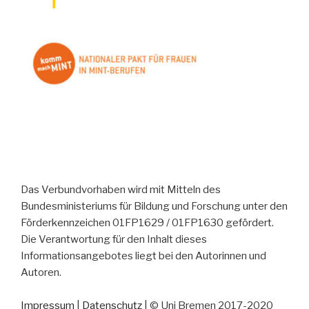
Das Verbundvorhaben wird mit Mitteln des
Bundesministeriums für Bildung und Forschung unter den
Förderkennzeichen 01FP1629 / 01FP1630 gefördert.
Die Verantwortung für den Inhalt dieses
Informationsangebotes liegt bei den Autorinnen und
Autoren.
Impressum
|
Datenschutz
| © Uni Bremen 2017-2020