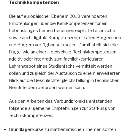
Technikkompetenzen
Die auf europäischer Ebene in 2018 vereinbarten
Empfehlungen über die Kern­kompetenzen für ein
Lebenslanges Lernen benennen explizite technische
sowie auch digitale Kompetenzen, die allen Bürgerinnen
und Bürgern verfügbar sein sollen. Damit stellt sich die
Frage, wie an einer Hochschule Technikkompetenzen
additiv oder integrativ zum fachlich-curricularen
Lehrangebot eines Studienfachs vermittelt werden
sollen und zugleich der Austausch zu einem erweiterten
Blick auf die Geschlechtergleichstellung in technischen
Berufsfeldern befördert werden kann.
Aus den Arbeiten des Verbundprojekts entstanden
folgende allgemeine Empfehlungen zur Stärkung von
Technikkompetenzen:
Grundlagenkurse zu mathematischen Themen sollten