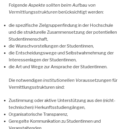
Folgende
Aspekte sollten beim Aufbau von
Vermittlungsstrukturen
berücksichtigt werden:
die spezifische Zielgruppenfindung in der Hochschule
und die strukturelle Zusammensetzung der potentiellen
Studentinnenschaft,
die Wunschvorstellungen der Studentinnen,
die Entscheidungswege und Selbstwahrnehmung der
Interessenlagen der Studentinnen,
die Art und Wege zur Ansprache der Studentinnen.
Die notwendigen
institutionellen Voraussetzungen
für
Vermittlungsstrukturen sind:
Zustimmung oder aktive Unterstützung aus den (nicht-
technischen) Herkunftsstudiengängen,
Organisatorische Transparenz,
Geregelte Kommunikation zu Studentinnen und
Veranstaltenden,