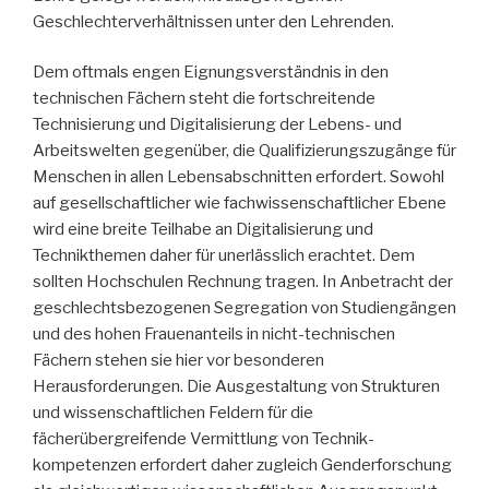
Geschlechterverhältnissen unter den Lehrenden.
Dem oftmals engen Eignungsverständnis in den
technischen Fächern steht die fortschreitende
Technisierung und Digitalisierung der Lebens- und
Arbeitswelten gegenüber, die Qualifizierungszugänge für
Menschen in allen Lebensabschnitten erfordert. Sowohl
auf gesellschaftlicher wie fachwissenschaftlicher Ebene
wird eine breite Teilhabe an Digitalisierung und
Technikthemen daher für unerlässlich erachtet. Dem
sollten Hochschulen Rechnung tragen. In Anbetracht der
geschlechtsbezogenen Segregation von Studiengängen
und des hohen Frauenanteils in nicht-technischen
Fächern stehen sie hier vor besonderen
Herausforderungen. Die Ausgestaltung von Strukturen
und wissenschaftlichen Feldern für die
fächerübergreifende Vermittlung von Technik­
kompetenzen erfordert daher zugleich Genderforschung