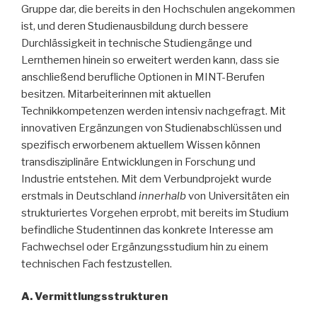
Gruppe dar, die bereits in den Hochschulen angekommen
ist, und deren Studienausbildung durch bessere
Durchlässigkeit in technische Studiengänge und
Lernthemen hinein so erweitert werden kann, dass sie
anschließend berufliche Optionen in MINT-Berufen
besitzen. Mitarbeiterinnen mit aktuellen
Technikkompetenzen werden intensiv nachgefragt. Mit
innova­tiven Ergänzungen von Studienabschlüssen und
spezifisch erworbenem aktuellem Wissen können
transdisziplinäre Entwicklungen in Forschung und
Industrie entstehen. Mit dem Verbundprojekt wurde
erstmals in Deutschland
innerhalb
von Universitäten ein
strukturiertes Vorgehen erprobt, mit bereits im Studium
befindliche Studentinnen das konkrete Interesse am
Fachwechsel oder Ergänzungsstudium hin zu einem
technischen Fach festzustellen.
A. Vermittlungsstrukturen