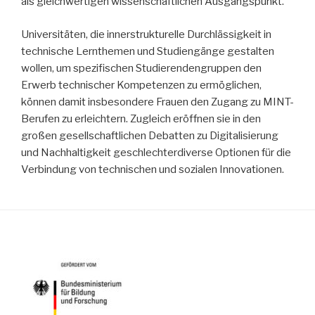
als gleichwertigen wissenschaftlichen Ausgangspunkt.
Universitäten, die innerstrukturelle Durchlässigkeit in
technische Lernthemen und Studiengänge gestalten
wollen, um spezifischen Studierendengruppen den
Erwerb technischer Kompetenzen zu ermöglichen,
können damit insbesondere Frauen den Zugang zu MINT-
Berufen zu erleichtern. Zugleich eröffnen sie in den
großen gesellschaftlichen Debatten zu Digitalisierung
und Nachhaltigkeit geschlechterdiverse Optionen für die
Verbindung von technischen und sozialen Innovationen.