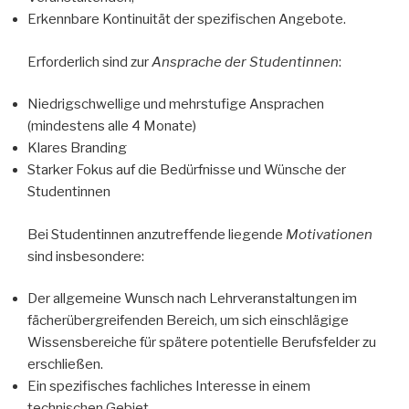
Erkennbare Kontinuität der spezifischen Angebote.
Erforderlich sind zur
Ansprache der Studentinnen
:
Niedrigschwellige und mehrstufige Ansprachen
(mindestens alle 4 Monate)
Klares Branding
Starker Fokus auf die Bedürfnisse und Wünsche der
Studentinnen
Bei Studentinnen anzutreffende liegende
Motivationen
sind insbesondere:
Der allgemeine Wunsch nach Lehrveranstaltungen im
fächerübergreifenden Bereich, um sich einschlägige
Wissensbereiche für spätere potentielle Berufsfelder zu
erschließen.
Ein spezifisches fachliches Interesse in einem
technischen Gebiet.