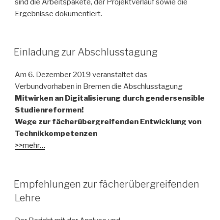
sind die Arbeitspakete, der Projektverlauf sowie die
Ergebnisse dokumentiert.
Einladung zur Abschlusstagung
Am 6. Dezember 2019 veranstaltet das
Verbundvorhaben in Bremen die Abschlusstagung
Mitwirken an Digitalisierung durch gendersensible
Studienreformen!
Wege zur fächerübergreifenden Entwicklung von
Technikkompetenzen
>>mehr…
Empfehlungen zur fächerübergreifenden
Lehre