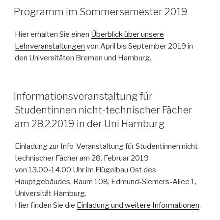
Programm im Sommersemester 2019
Hier erhalten Sie einen
Überblick über unsere
Lehrveranstaltungen
von April bis September 2019 in
den Universitäten Bremen und Hamburg.
Informationsveranstaltung für
Studentinnen nicht-technischer Fächer
am 28.2.2019 in der Uni Hamburg
Einladung zur Info-Veranstaltung für Studentinnen nicht-
technischer Fächer am 28. Februar 2019
von 13.00-14.00 Uhr im Flügelbau Ost des
Hauptgebäudes, Raum 108, Edmund-Siemers-Allee 1,
Universität Hamburg.
Hier finden Sie die
Einladung und weitere Informationen
.