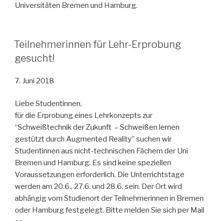
Universitäten Bremen und Hamburg.
Teilnehmerinnen für Lehr-Erprobung
gesucht!
7. Juni 2018
Liebe Studentinnen,
für die Erprobung eines Lehrkonzepts zur
“Schweißtechnik der Zukunft – Schweißen lernen
gestützt durch Augmented Reality” suchen wir
Studentinnen aus nicht-technischen Fächern der Uni
Bremen und Hamburg. Es sind keine speziellen
Voraussetzungen erforderlich. Die Unterrichtstage
werden am 20.6., 27.6. und 28.6. sein. Der Ort wird
abhängig vom Studienort der Teilnehmerinnen in Bremen
oder Hamburg festgelegt. Bitte melden Sie sich per Mail