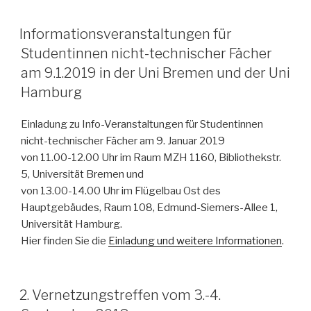
Informationsveranstaltungen für
Studentinnen nicht-technischer Fächer
am 9.1.2019 in der Uni Bremen und der Uni
Hamburg
Einladung zu Info-Veranstaltungen für Studentinnen
nicht-technischer Fächer am 9. Januar 2019
von 11.00-12.00 Uhr im Raum MZH 1160, Bibliothekstr.
5, Universität Bremen und
von 13.00-14.00 Uhr im Flügelbau Ost des
Hauptgebäudes, Raum 108, Edmund-Siemers-Allee 1,
Universität Hamburg.
Hier finden Sie die
Einladung und weitere Informationen
.
2. Vernetzungstreffen vom 3.-4.