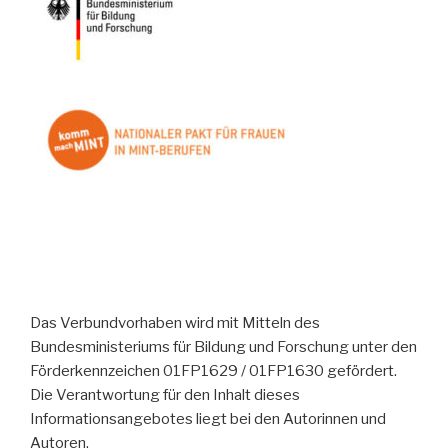
Das Verbundvorhaben wird mit Mitteln des
Bundesministeriums für Bildung und Forschung unter den
Förderkennzeichen 01FP1629 / 01FP1630 gefördert.
Die Verantwortung für den Inhalt dieses
Informationsangebotes liegt bei den Autorinnen und
Autoren.