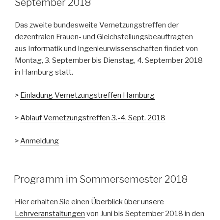
September 2018
Das zweite bundesweite Vernetzungstreffen der
dezentralen Frauen- und Gleichstellungsbeauftragten
aus Informatik und Ingenieurwissenschaften findet von
Montag, 3. September bis Dienstag, 4. September 2018
in Hamburg statt.
>
Einladung Vernetzungstreffen Hamburg
>
Ablauf Vernetzungstreffen 3.-4. Sept. 2018
>
Anmeldung
Programm im Sommersemester 2018
Hier erhalten Sie einen
Überblick über unsere
Lehrveranstaltungen
von Juni bis September 2018 in den