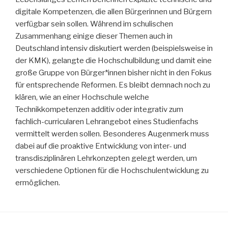
digitale Kompetenzen, die allen Bürgerinnen und Bürgern
verfügbar sein sollen. Während im schulischen
Zusammenhang einige dieser Themen auch in
Deutschland intensiv diskutiert werden (beispielsweise in
der KMK), gelangte die Hochschulbildung und damit eine
große Gruppe von Bürger*innen bisher nicht in den Fokus
für entsprechende Reformen. Es bleibt demnach noch zu
klären, wie an einer Hochschule welche
Technikkompetenzen additiv oder integrativ zum
fachlich-curricularen Lehrangebot eines Studienfachs
vermittelt werden sollen. Besonderes Augenmerk muss
dabei auf die proaktive Entwicklung von inter- und
transdisziplinären Lehrkonzepten gelegt werden, um
verschiedene Optionen für die Hochschulentwicklung zu
ermöglichen.