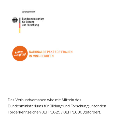
Das Verbundvorhaben wird mit Mitteln des
Bundesministeriums für Bildung und Forschung unter den
Förderkennzeichen 01FP1629 / 01FP1630 gefördert.