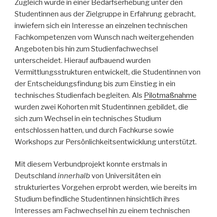
Zugleich wurde in einer Bedarfserhebung unter den
Studentinnen aus der Zielgruppe in Erfahrung gebracht,
inwiefern sich ein Interesse an einzelnen technischen
Fachkompetenzen vom Wunsch nach weitergehenden
Angeboten bis hin zum Studienfachwechsel
unterscheidet. Hierauf aufbauend wurden
Vermittlungsstrukturen entwickelt, die Studentinnen von
der Entscheidungsfindung bis zum Einstieg in ein
technisches Studienfach begleiten. Als
Pilotmaßnahme
wurden zwei Kohorten mit Studentinnen gebildet, die
sich zum Wechsel in ein technisches Studium
entschlossen hatten, und durch Fachkurse sowie
Workshops zur Persönlichkeitsentwicklung unterstützt.
Mit diesem Verbundprojekt konnte erstmals in
Deutschland
innerhalb
von Universitäten ein
strukturiertes Vorgehen erprobt werden, wie bereits im
Studium befindliche Studentinnen hinsichtlich ihres
Interesses am Fachwechsel hin zu einem technischen