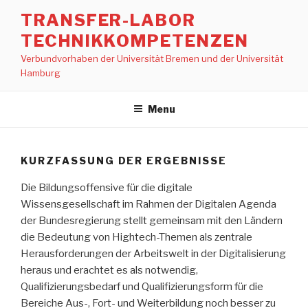
Skip
TRANSFER-LABOR
to
TECHNIKKOMPETENZEN
content
Verbundvorhaben der Universität Bremen und der Universität
Hamburg
Menu
KURZFASSUNG DER ERGEBNISSE
Die Bildungsoffensive für die digitale
Wissensgesellschaft im Rahmen der Digitalen Agenda
der Bundesregierung stellt gemeinsam mit den Ländern
die Bedeutung von Hightech-Themen als zentrale
Herausforderungen der Arbeitswelt in der Digitalisierung
heraus und erachtet es als notwendig,
Qualifizierungsbedarf und Qualifizierungsform für die
Bereiche Aus-, Fort- und Weiterbildung noch besser zu