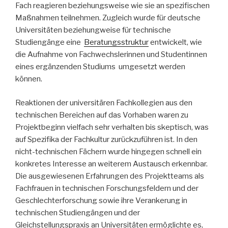
Fach reagieren beziehungsweise wie sie an spezifischen
Maßnahmen teilnehmen. Zugleich wurde für deutsche
Universitäten beziehungweise für technische
Studiengänge eine
Beratungsstruktur
entwickelt, wie
die Aufnahme von Fachwechslerinnen und Studentinnen
eines ergänzenden Studiums umgesetzt werden
können.
Reaktionen der universitären Fachkollegien aus den
technischen Bereichen auf das Vorhaben waren zu
Projektbeginn vielfach sehr verhalten bis skeptisch, was
auf Spezifika der Fachkultur zurückzuführen ist. In den
nicht-technischen Fächern wurde hingegen schnell ein
konkretes Interesse an weiterem Austausch erkennbar.
Die ausgewiesenen Erfahrungen des Projektteams als
Fachfrauen in technischen Forschungsfeldern und der
Geschlechterforschung sowie ihre Verankerung in
technischen Studiengängen und der
Gleichstellungspraxis an Universitäten ermöglichte es,