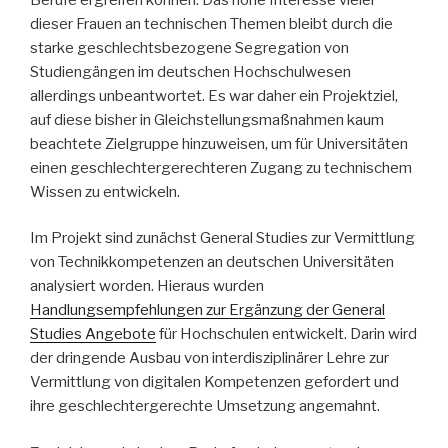
dieser Frauen an technischen Themen bleibt durch die
starke geschlechtsbezogene Segregation von
Studiengängen im deutschen Hochschulwesen
allerdings unbeantwortet. Es war daher ein Projektziel,
auf diese bisher in Gleichstellungsmaßnahmen kaum
beachtete Zielgruppe hinzuweisen, um für Universitäten
einen geschlechtergerechteren Zugang zu technischem
Wissen zu entwickeln.
Im Projekt sind zunächst General Studies zur Vermittlung
von Technikkompetenzen an deutschen Universitäten
analysiert worden. Hieraus wurden
Handlungsempfehlungen zur Ergänzung der General
Studies Angebote
für Hochschulen entwickelt. Darin wird
der dringende Ausbau von interdisziplinärer Lehre zur
Vermittlung von digitalen Kompetenzen gefordert und
ihre geschlechtergerechte Umsetzung angemahnt.