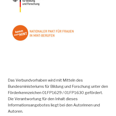
Das Verbundvorhaben wird mit Mitteln des
Bundesministeriums für Bildung und Forschung unter den
Förderkennzeichen 01FP1629 / 01FP1630 gefördert.
Die Verantwortung für den Inhalt dieses
Informationsangebotes liegt bei den Autorinnen und
Autoren.