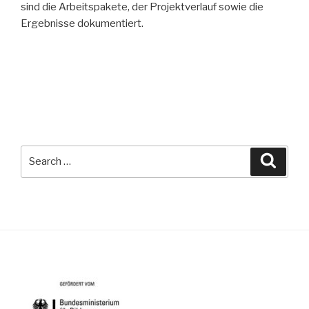
sind die Arbeitspakete, der Projektverlauf sowie die
Ergebnisse dokumentiert.
Post
navigation
Search
Searc
for: